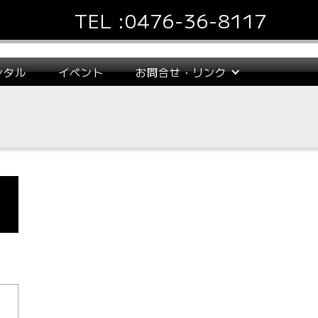
TEL :
0476-36-8117
ンタル
イベント
お問合せ・リンク