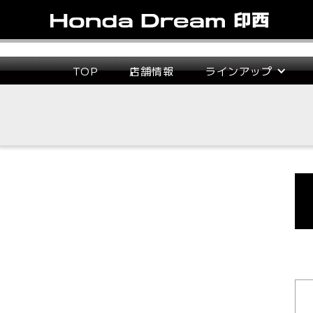
TOP
店舗情報
ラインアップ