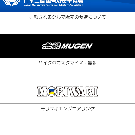
信頼されるクルマ販売の促進について
バイクのカスタマイズ - 無限
モリワキエンジニアリング