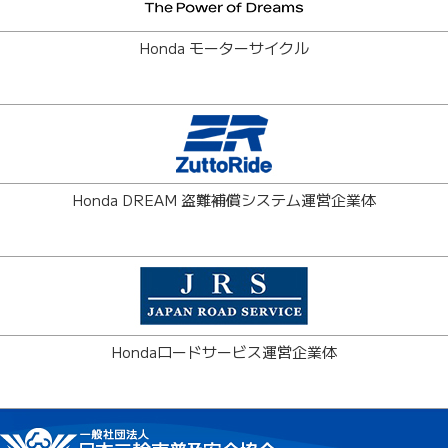
Honda モーターサイクル
Honda DREAM 盗難補償システム運営企業体
Hondaロードサービス運営企業体