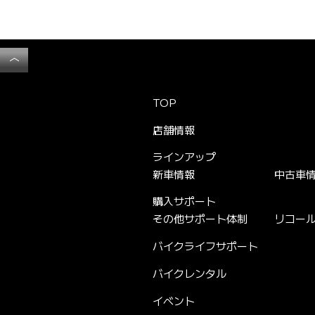
︿
TOP
店舗情報
ラインアップ
新車情報
中古車
購入サポート
その他サポート体制
リコー
バイクライフサポート
バイクレンタル
イベント