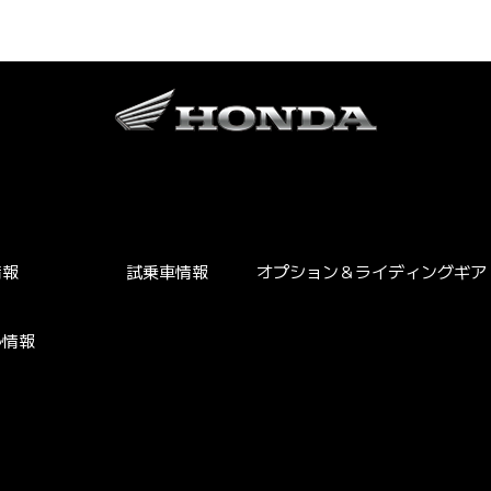
情報
試乗車情報
オプション＆ライディングギア
ル情報