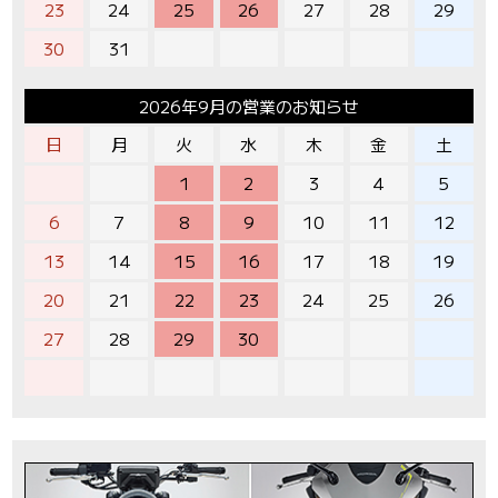
23
24
25
26
27
28
29
30
31
2026年9月の営業のお知らせ
日
月
火
水
木
金
土
1
2
3
4
5
6
7
8
9
10
11
12
13
14
15
16
17
18
19
20
21
22
23
24
25
26
27
28
29
30