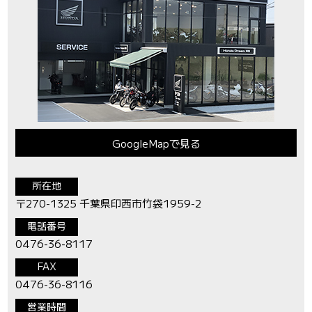
GoogleMapで見る
所在地
〒270-1325 千葉県印西市竹袋1959-2
電話番号
0476-36-8117
FAX
0476-36-8116
営業時間