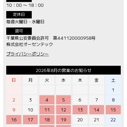
10：00 〜 18：00
定休日
毎週火曜日・水曜日
認可
千葉県公安委員会許可 第441120000958号
株式会社オーセンテック
プライバシーポリシー
2026年8月の営業のお知らせ
日
月
火
水
木
金
土
1
2
3
4
5
6
7
8
9
10
11
12
13
14
15
16
17
18
19
20
21
22